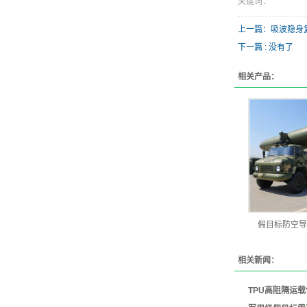
关键词：
上一篇：吸波隐身
下一篇 : 没有了
相关产品：
假目标防空导
相关新闻：
TPU高阻隔运