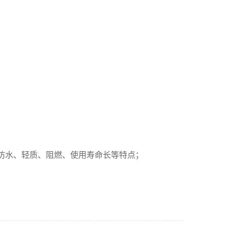
防水、轻质、阻燃、使用寿命长等特点；